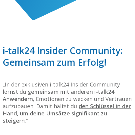
i-talk24 Insider Community:
Gemeinsam zum Erfolg!
„In der exklusiven i-talk24 Insider Community
lernst du
gemeinsam mit anderen i-talk24
Anwendern
, Emotionen zu wecken und Vertrauen
aufzubauen. Damit hältst du
den Schlüssel in der
Hand, um deine Umsätze signifikant zu
steigern
.“