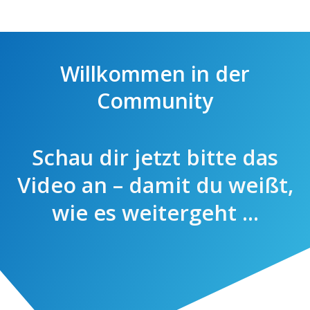
Willkommen in der
Community
Schau dir jetzt bitte das
Video an – damit du weißt,
wie es weitergeht ...