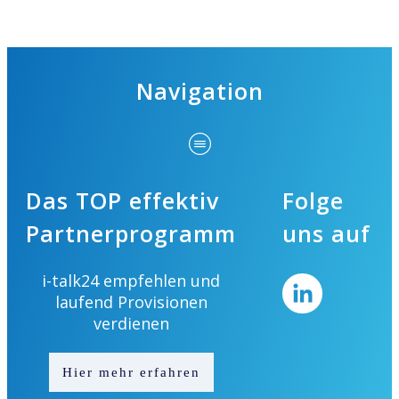
Navigation
Das TOP effektiv
Folge
Partnerprogramm
uns auf
i-talk24 empfehlen und
laufend Provisionen
verdienen
Hier mehr erfahren